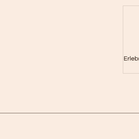
Erleb