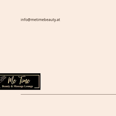
info@metimebeauty.at