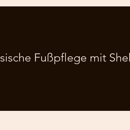
sische Fußpflege mit She