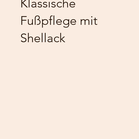
Klassische
Fußpflege mit
Shellack