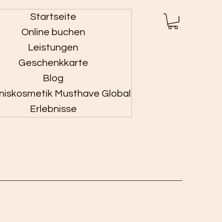
Startseite
Anmelden
Online buchen
Leistungen
Geschenkkarte
Blog
niskosmetik Musthave Global
Erlebnisse