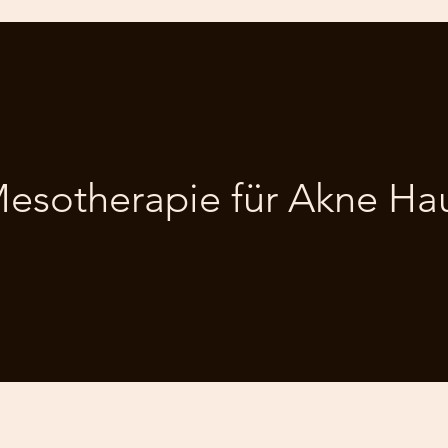
esotherapie für Akne Ha