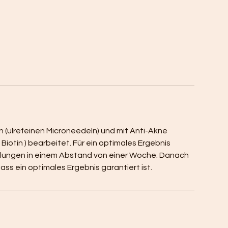
 (ulrefeinen Microneedeln) und mit Anti-Akne
Biotin ) bearbeitet. Für ein optimales Ergebnis
lungen in einem Abstand von einer Woche. Danach
ass ein optimales Ergebnis garantiert ist.