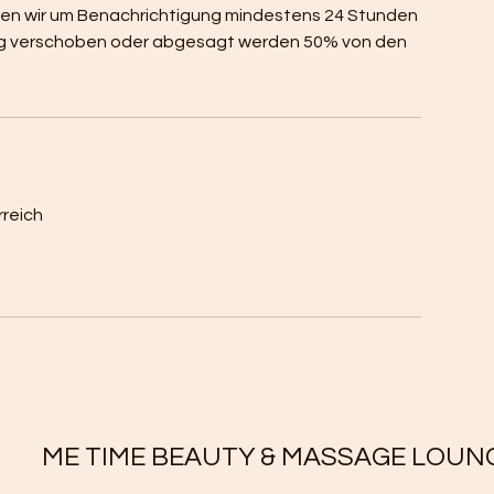
tten wir um Benachrichtigung mindestens 24 Stunden
eitig verschoben oder abgesagt werden 50% von den
rreich
ME TIME BEAUTY & MASSAGE LOUN