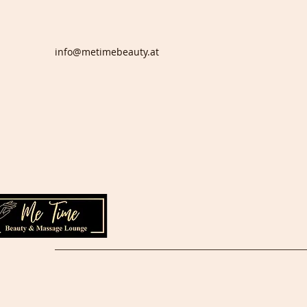
info@metimebeauty.at