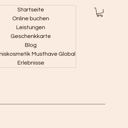
Startseite
Anmelden
Online buchen
Leistungen
Geschenkkarte
Blog
niskosmetik Musthave Global
Erlebnisse