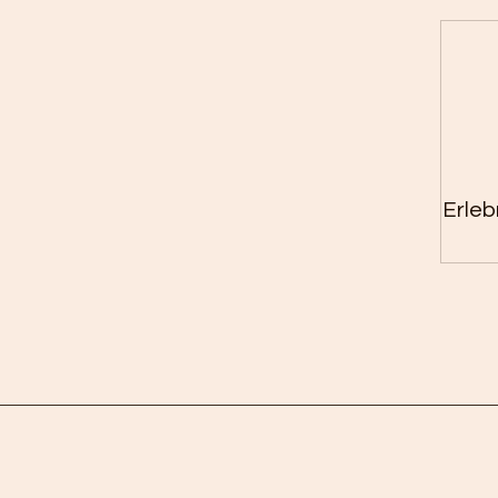
Erleb