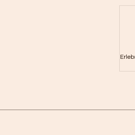
Erleb