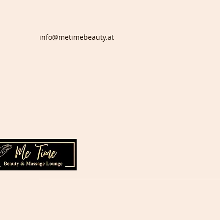
info@metimebeauty.at