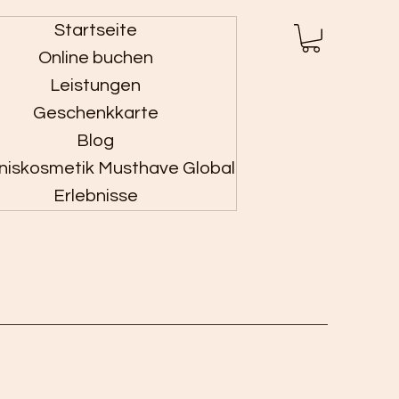
Startseite
Anmelden
Online buchen
Leistungen
Geschenkkarte
Blog
niskosmetik Musthave Global
Erlebnisse