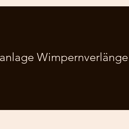
anlage Wimpernverlänge