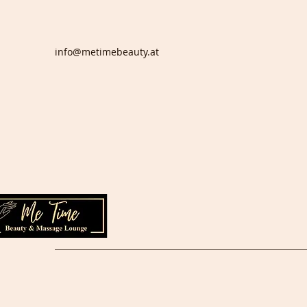
info@metimebeauty.at