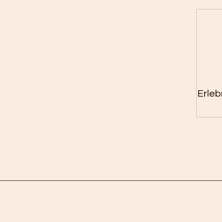
Erleb