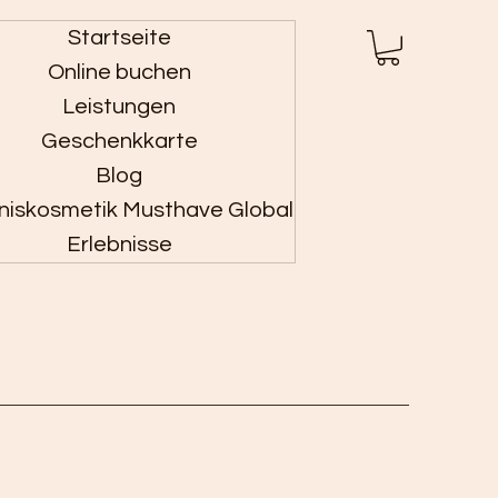
Startseite
Anmelden
Online buchen
Leistungen
Geschenkkarte
Blog
niskosmetik Musthave Global
Erlebnisse