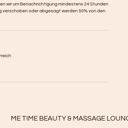
tten wir um Benachrichtigung mindestens 24 Stunden
eitig verschoben oder abgesagt werden 50% von den
rreich
ME TIME BEAUTY & MASSAGE LOUN